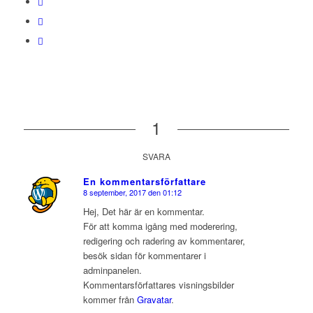
1
SVARA
En kommentarsförfattare
8 september, 2017 den 01:12
says:
Hej, Det här är en kommentar.
För att komma igång med moderering,
redigering och radering av kommentarer,
besök sidan för kommentarer i
adminpanelen.
Kommentarsförfattares visningsbilder
kommer från
Gravatar
.