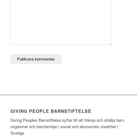
kommentar.
GIVING PEOPLE BARNSTIFTELSE
Giving Peoples Barnstiftelse syftar till att främja och stödja barn,
ungdomar och barnfamiljer i social och ekonomisk utsatthet i
Sverige.